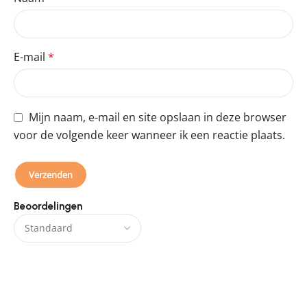
E-mail
*
Mijn naam, e-mail en site opslaan in deze browser
voor de volgende keer wanneer ik een reactie plaats.
Beoordelingen
Er zijn nog geen beoordelingen.