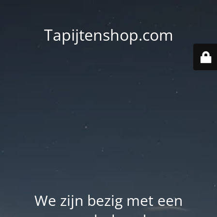
Tapijtenshop.com
We zijn bezig met een