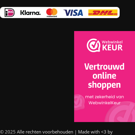
© 2025 A
lle rechten voorbehouden | Made with <3 by