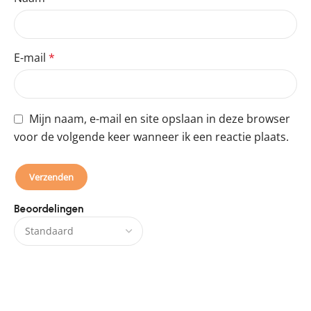
E-mail
*
Mijn naam, e-mail en site opslaan in deze browser
voor de volgende keer wanneer ik een reactie plaats.
Beoordelingen
Er zijn nog geen beoordelingen.