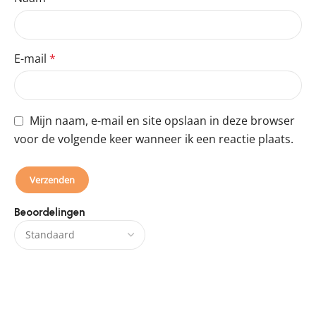
E-mail
*
Mijn naam, e-mail en site opslaan in deze browser
voor de volgende keer wanneer ik een reactie plaats.
Beoordelingen
Er zijn nog geen beoordelingen.