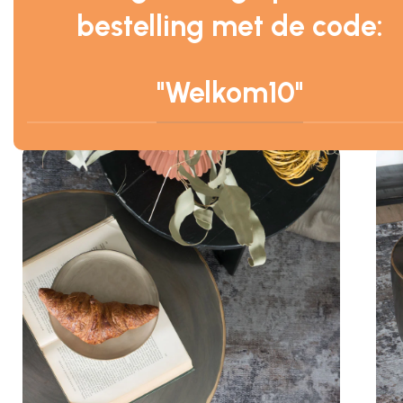
bestelling met de code:
"Welkom10"