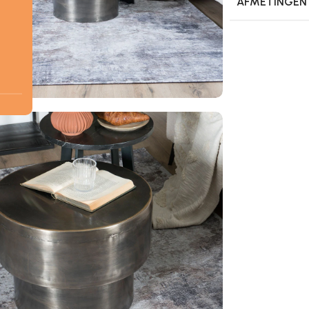
AFMETINGEN