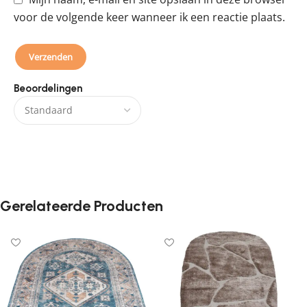
voor de volgende keer wanneer ik een reactie plaats.
Beoordelingen
Er zijn nog geen beoordelingen.
Gerelateerde Producten