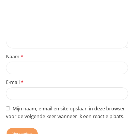
Naam
*
E-mail
*
Mijn naam, e-mail en site opslaan in deze browser
voor de volgende keer wanneer ik een reactie plaats.