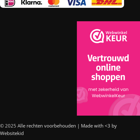
© 2025 A
lle rechten voorbehouden | Made with <3 by
Websitekid