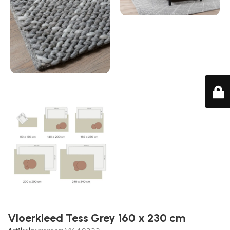
Vloerkleed Tess Grey 160 x 230 cm