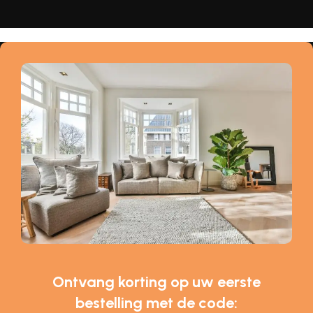
Ontvang korting op uw eerste
bestelling met de code: