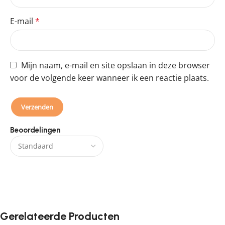
E-mail
*
Mijn naam, e-mail en site opslaan in deze browser
voor de volgende keer wanneer ik een reactie plaats.
Beoordelingen
Er zijn nog geen beoordelingen.
Gerelateerde Producten