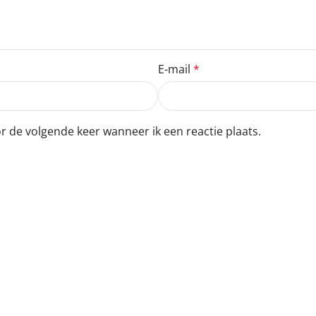
E-mail
*
r de volgende keer wanneer ik een reactie plaats.