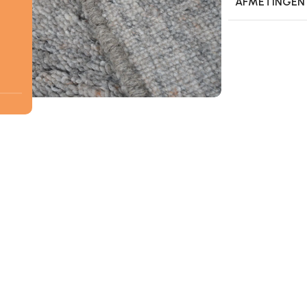
AFMETINGEN