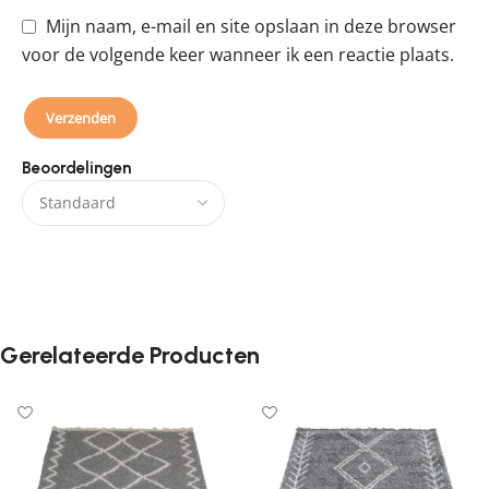
Mijn naam, e-mail en site opslaan in deze browser
voor de volgende keer wanneer ik een reactie plaats.
Beoordelingen
Er zijn nog geen beoordelingen.
Gerelateerde Producten