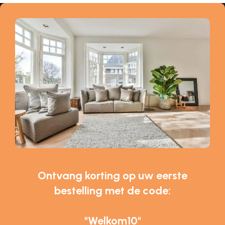
Ontvang korting op uw eerste
bestelling met de code:
"Welkom10"