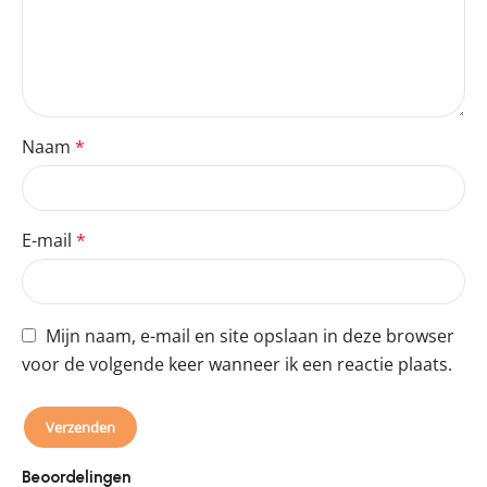
Naam
*
E-mail
*
Mijn naam, e-mail en site opslaan in deze browser
voor de volgende keer wanneer ik een reactie plaats.
Beoordelingen