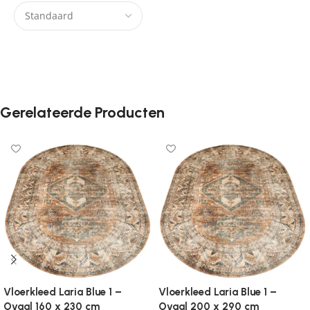
Er zijn nog geen beoordelingen.
Gerelateerde Producten
Vloerkleed Laria Blue 1 –
Vloerkleed Laria Blue 1 –
Ovaal 160 x 230 cm
Ovaal 200 x 290 cm