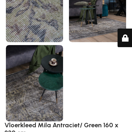
Vloerkleed Mila Antraciet/ Green 160 x