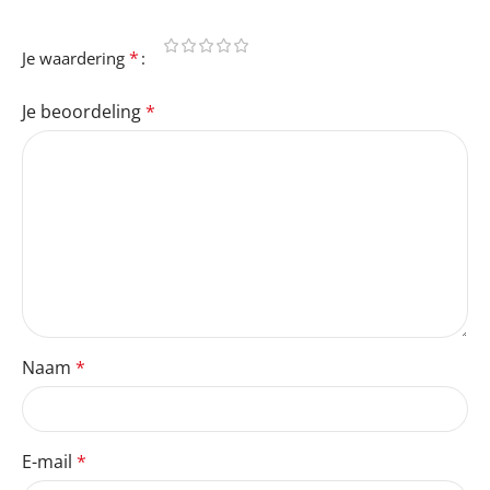
*
Je waardering
Je beoordeling
*
Naam
*
E-mail
*