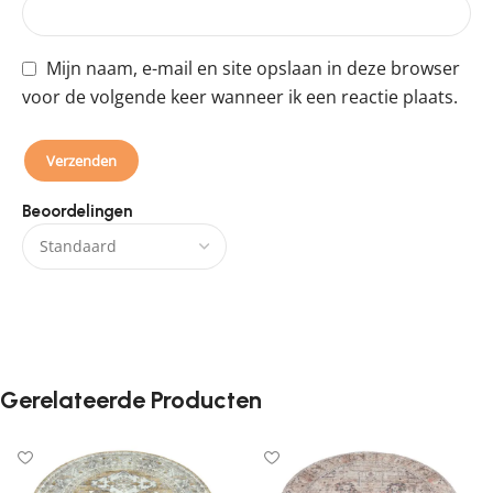
Mijn naam, e-mail en site opslaan in deze browser
voor de volgende keer wanneer ik een reactie plaats.
Beoordelingen
Er zijn nog geen beoordelingen.
Gerelateerde Producten