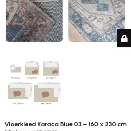
Vloerkleed Karaca Blue 03 – 160 x 230 cm