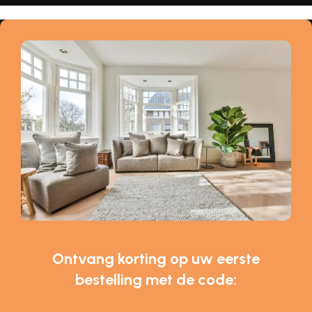
Ontvang korting op uw eerste
bestelling met de code: