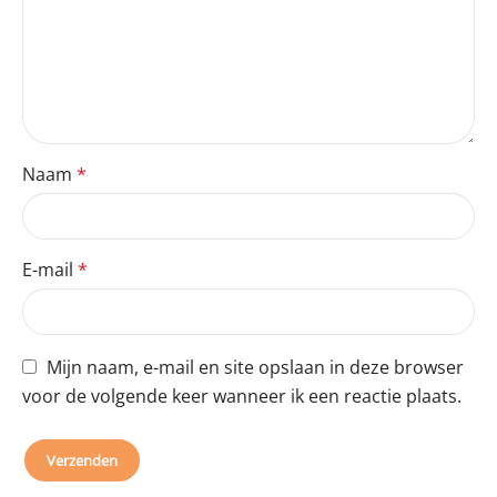
Naam
*
E-mail
*
Mijn naam, e-mail en site opslaan in deze browser
voor de volgende keer wanneer ik een reactie plaats.