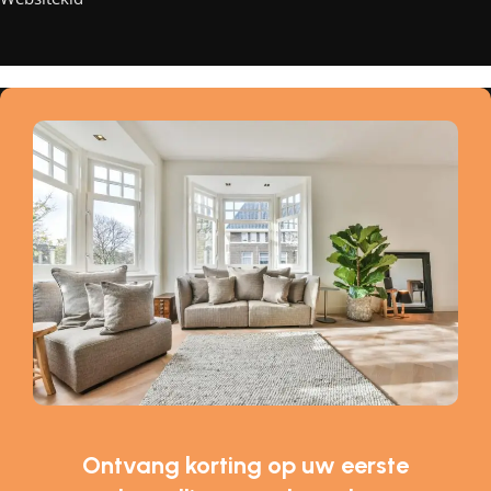
Ontvang korting op uw eerste