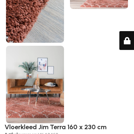
Vloerkleed Jim Terra 160 x 230 cm