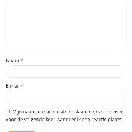
Naam
*
E-mail
*
Mijn naam, e-mail en site opslaan in deze browser
voor de volgende keer wanneer ik een reactie plaats.