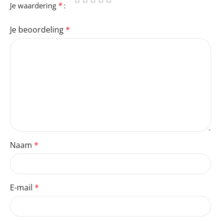
*
Je waardering
Je beoordeling
*
Naam
*
E-mail
*