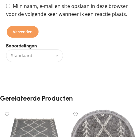
Mijn naam, e-mail en site opslaan in deze browser
voor de volgende keer wanneer ik een reactie plaats.
Beoordelingen
Er zijn nog geen beoordelingen.
Gerelateerde Producten