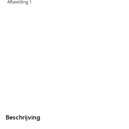
Beschrijving