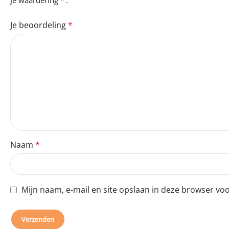
Je beoordeling
*
Naam
*
Mijn naam, e-mail en site opslaan in deze browser voo