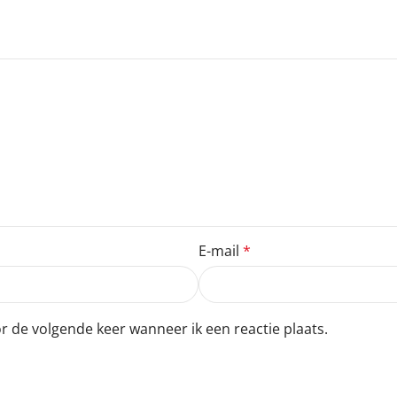
E-mail
*
r de volgende keer wanneer ik een reactie plaats.