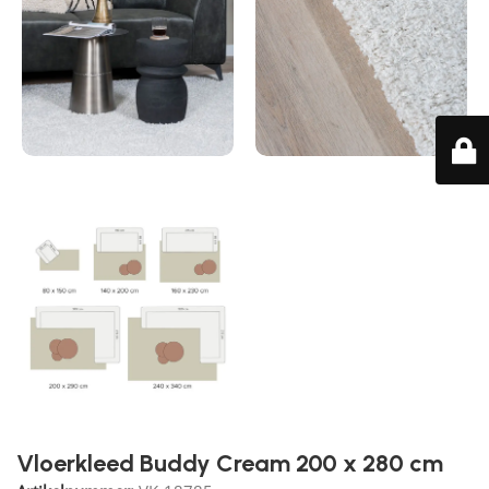
Vloerkleed Buddy Cream 200 x 280 cm