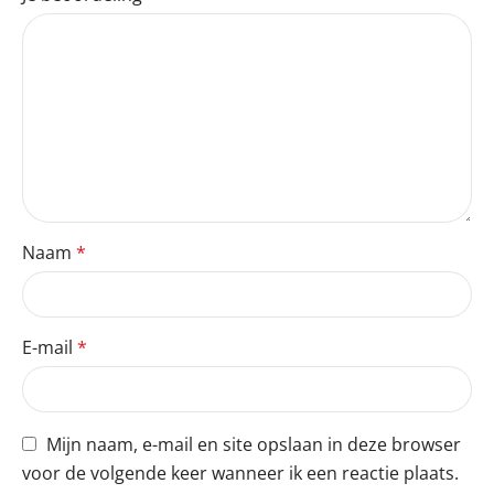
Naam
*
E-mail
*
Mijn naam, e-mail en site opslaan in deze browser
voor de volgende keer wanneer ik een reactie plaats.