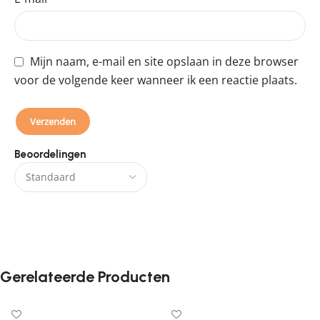
Mijn naam, e-mail en site opslaan in deze browser
voor de volgende keer wanneer ik een reactie plaats.
Beoordelingen
Er zijn nog geen beoordelingen.
Gerelateerde Producten