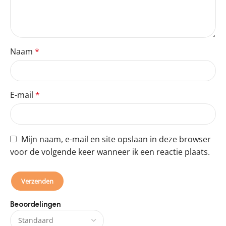
Naam
*
E-mail
*
Mijn naam, e-mail en site opslaan in deze browser
voor de volgende keer wanneer ik een reactie plaats.
Beoordelingen