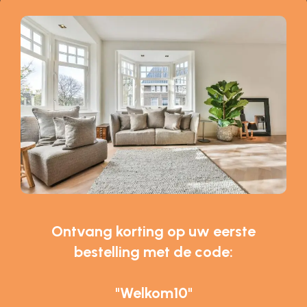
Ontvang korting op uw eerste
bestelling met de code:
"Welkom10"