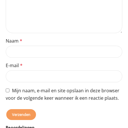
Naam
*
E-mail
*
Mijn naam, e-mail en site opslaan in deze browser
voor de volgende keer wanneer ik een reactie plaats.
Beoordelingen