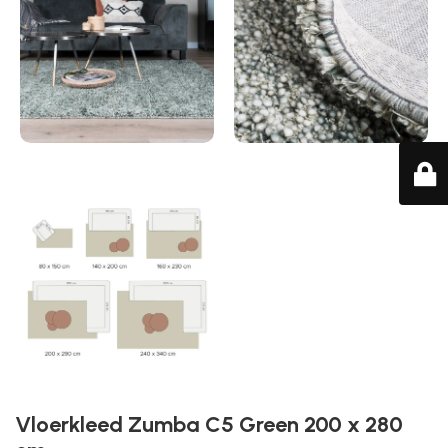
Vloerkleed Zumba C5 Green 200 x 280