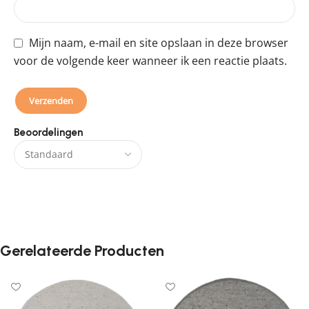
Mijn naam, e-mail en site opslaan in deze browser
voor de volgende keer wanneer ik een reactie plaats.
Beoordelingen
Er zijn nog geen beoordelingen.
Gerelateerde Producten