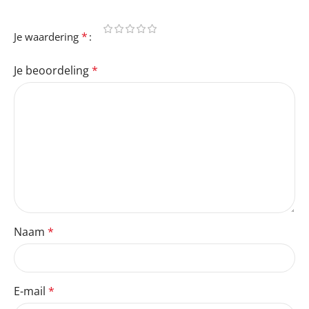
*
Je waardering
Je beoordeling
*
Naam
*
E-mail
*