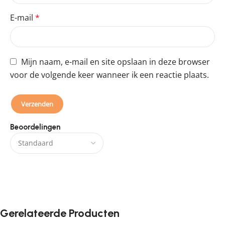
E-mail
*
Mijn naam, e-mail en site opslaan in deze browser
voor de volgende keer wanneer ik een reactie plaats.
Beoordelingen
Er zijn nog geen beoordelingen.
Gerelateerde Producten