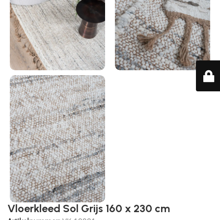
Vloerkleed Sol Grijs 160 x 230 cm