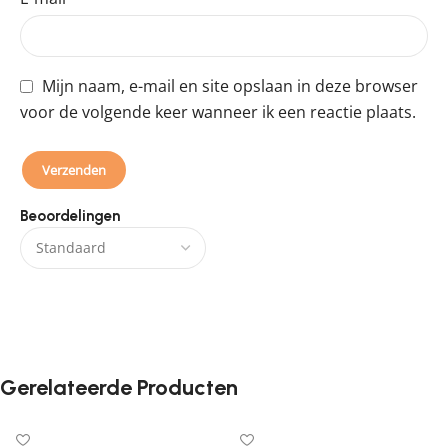
Mijn naam, e-mail en site opslaan in deze browser
voor de volgende keer wanneer ik een reactie plaats.
Beoordelingen
Er zijn nog geen beoordelingen.
Gerelateerde Producten