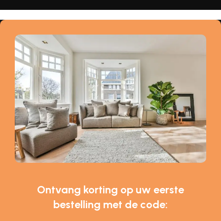
Ontvang korting op uw eerste
bestelling met de code: