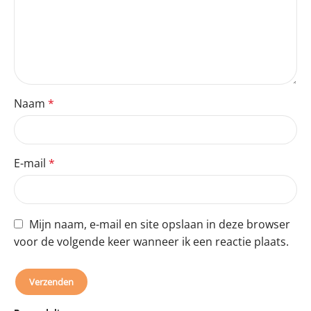
Naam
*
E-mail
*
Mijn naam, e-mail en site opslaan in deze browser
voor de volgende keer wanneer ik een reactie plaats.