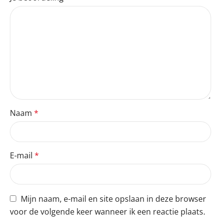
Naam
*
E-mail
*
Mijn naam, e-mail en site opslaan in deze browser
voor de volgende keer wanneer ik een reactie plaats.