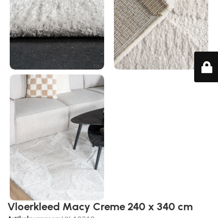
Vloerkleed Macy Creme 240 x 340 cm