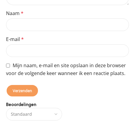
Naam
*
E-mail
*
Mijn naam, e-mail en site opslaan in deze browser
voor de volgende keer wanneer ik een reactie plaats.
Beoordelingen
Er zijn nog geen beoordelingen.