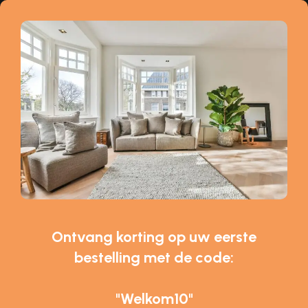
Ontvang korting op uw eerste
bestelling met de code:
"Welkom10"