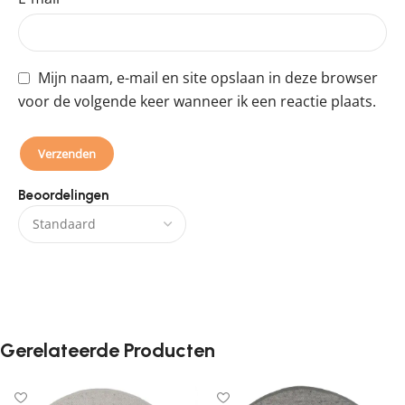
Mijn naam, e-mail en site opslaan in deze browser
voor de volgende keer wanneer ik een reactie plaats.
Beoordelingen
Er zijn nog geen beoordelingen.
Gerelateerde Producten