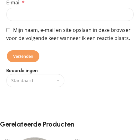
E-mail
*
Mijn naam, e-mail en site opslaan in deze browser
voor de volgende keer wanneer ik een reactie plaats.
Beoordelingen
Er zijn nog geen beoordelingen.
Gerelateerde Producten