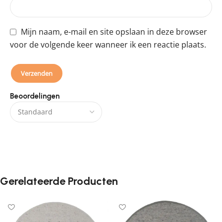
Mijn naam, e-mail en site opslaan in deze browser
voor de volgende keer wanneer ik een reactie plaats.
Beoordelingen
Er zijn nog geen beoordelingen.
Gerelateerde Producten