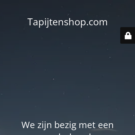
Tapijtenshop.com
We zijn bezig met een